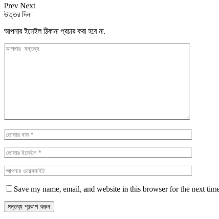
Prev
Next
উত্তর দিন
আপনার ইমেইল ঠিকানা প্রচার করা হবে না.
Save my name, email, and website in this browser for the next tim