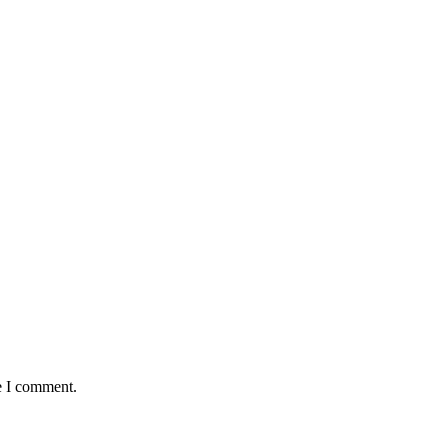
e I comment.