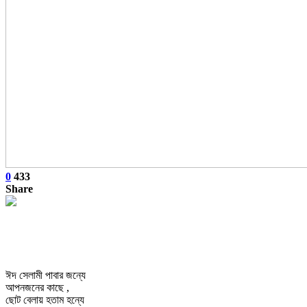
0
433
Share
ঈদ সেলামী পাবার জন্যে
আপনজনের কাছে ,
ছোট বেলায় হতাম হন্যে