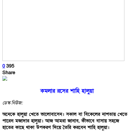
0
395
Share
কমলার রসের শাহি হালুয়া
ডেস্ক নিউজ:
অনেকে হালুয়া খেতে ভালোবাসেন। সকাল বা বিকেলের নাশতায় খেতে
পারেন মজাদার হালুয়া। আজ আমরা জানাব, কীভাবে বাসায় সহজে
হাতের কাছে থাকা উপকরণ দিয়ে তৈরি করবেন শাহি হালুয়া।