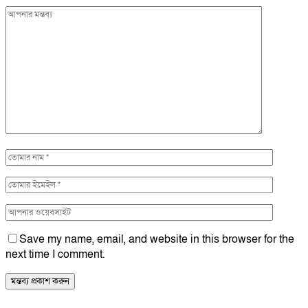
Save my name, email, and website in this browser for the
next time I comment.