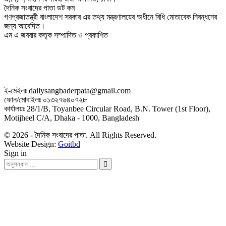
দৈনিক সংবাদের পাতা ডট কম
গণপ্রজাতন্ত্রী বাংলাদেশ সরকার এর তথ্য মন্ত্রণালয়ের অধীনে বিধি মোতাবেক নিবন্ধনের
জন্য আবেদিত।
এম এ জববার কতৃক সম্পাদিত ও প্রকাশিত
ই-মেইলঃ dailysangbaderpata@gmail.com
ফোন/মোবাইলঃ ০১৩২৭৬৪০৭২৮
কার্যালয়ঃ 28/1/B, Toyanbee Circular Road, B.N. Tower (1st Floor),
Motijheel C/A, Dhaka - 1000, Bangladesh
© 2026 - দৈনিক সংবাদের পাতা. All Rights Reserved.
Website Design:
Goitbd
Sign in