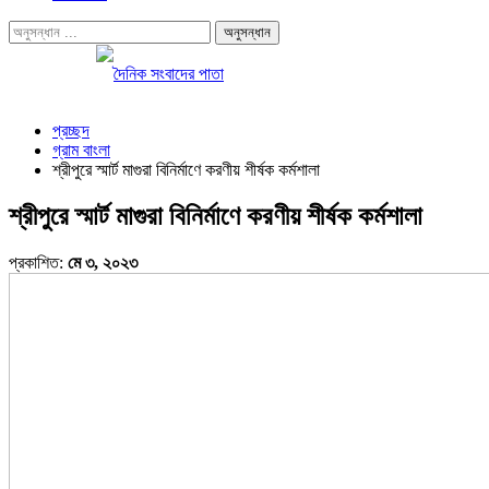
প্রচ্ছদ
গ্রাম বাংলা
শ্রীপুরে স্মার্ট মাগুরা বিনির্মাণে করণীয় শীর্ষক কর্মশালা
শ্রীপুরে স্মার্ট মাগুরা বিনির্মাণে করণীয় শীর্ষক কর্মশালা
প্রকাশিত:
মে ৩, ২০২৩