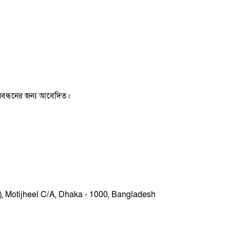
 নিবন্ধনের জন্য আবেদিত।
r), Motijheel C/A, Dhaka - 1000, Bangladesh