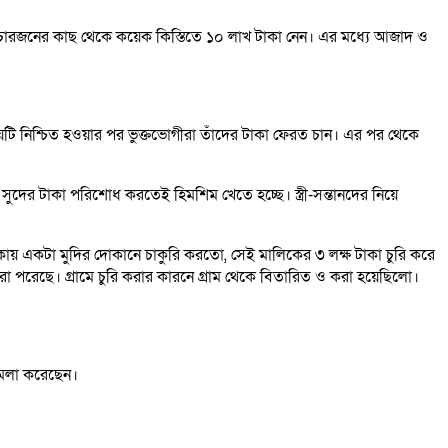
 চারজনের কাছ থেকে কয়েক কিস্তিতে ১০ লাখ টাকা নেন। এর মধ্যে আজাদ ও
টি নিশ্চিত হওয়ার পর ভুক্তভোগীরা তাঁদের টাকা ফেরত চান। এর পর থেকে
দের টাকা পরিশোধ করতেই হিমশিম খেতে হচ্ছে। স্ত্রী-সন্তানদের নিয়ে
ায় একটা মুদির দোকানে চাকুরি করতো, সেই মালিকের ৩ লক্ষ টাকা চুরি করে
পরেছে। গ্রামে চুরি করার কারনে গ্রাম থেকে বিতারিত ও করা হয়েছিলো।
ামলা করেছেন।