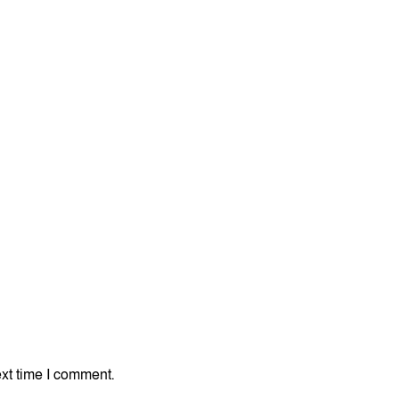
xt time I comment.