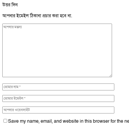
উত্তর দিন
আপনার ইমেইল ঠিকানা প্রচার করা হবে না.
Save my name, email, and website in this browser for the ne