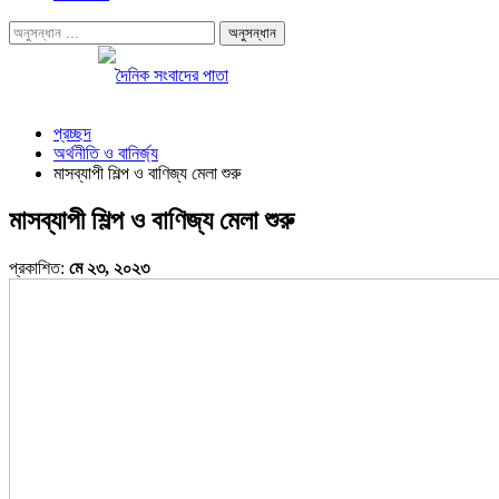
প্রচ্ছদ
অর্থনীতি ও বানির্জ্য
মাসব্যাপী শিল্প ও বাণিজ্য মেলা শুরু
মাসব্যাপী শিল্প ও বাণিজ্য মেলা শুরু
প্রকাশিত:
মে ২৩, ২০২৩