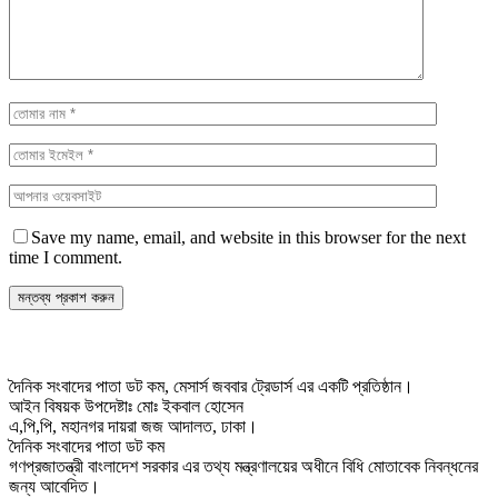
Save my name, email, and website in this browser for the next
time I comment.
দৈনিক সংবাদের পাতা ডট কম, মেসার্স জববার ট্রেডার্স এর একটি প্রতিষ্ঠান।
আইন বিষয়ক উপদেষ্টাঃ মোঃ ইকবাল হোসেন
এ,পি,পি, মহানগর দায়রা জজ আদালত, ঢাকা।
দৈনিক সংবাদের পাতা ডট কম
গণপ্রজাতন্ত্রী বাংলাদেশ সরকার এর তথ্য মন্ত্রণালয়ের অধীনে বিধি মোতাবেক নিবন্ধনের
জন্য আবেদিত।