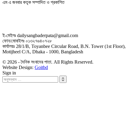
এম এ জববার কতৃক সম্পাদিত ও প্রকাশিত
ই-মেইলঃ dailysangbaderpata@gmail.com
ফোন/মোবাইলঃ ০১৩২৭৬৪০৭২৮
কার্যালয়ঃ 28/1/B, Toyanbee Circular Road, B.N. Tower (1st Floor),
Motijheel C/A, Dhaka - 1000, Bangladesh
© 2026 - দৈনিক সংবাদের পাতা. All Rights Reserved.
Website Design:
Goitbd
Sign in