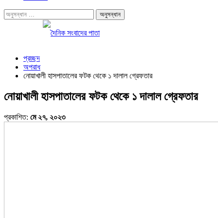
প্রচ্ছদ
অপরাধ
নোয়াখালী হাসপাতালের ফটক থেকে ১ দালাল গ্রেফতার
নোয়াখালী হাসপাতালের ফটক থেকে ১ দালাল গ্রেফতার
প্রকাশিত:
মে ২৭, ২০২৩