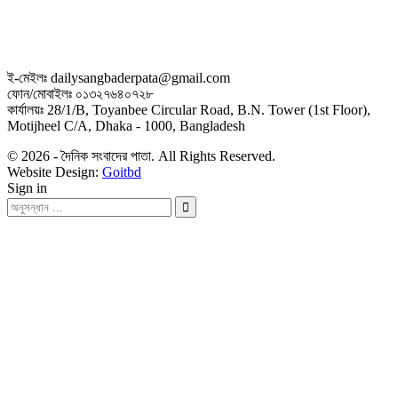
ই-মেইলঃ dailysangbaderpata@gmail.com
ফোন/মোবাইলঃ ০১৩২৭৬৪০৭২৮
কার্যালয়ঃ 28/1/B, Toyanbee Circular Road, B.N. Tower (1st Floor),
Motijheel C/A, Dhaka - 1000, Bangladesh
© 2026 - দৈনিক সংবাদের পাতা. All Rights Reserved.
Website Design:
Goitbd
Sign in