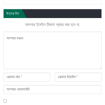
উত্তর দিন
আপনার ইমেইল ঠিকানা প্রচার করা হবে না.