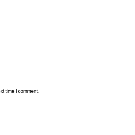
xt time I comment.