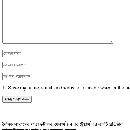
Save my name, email, and website in this browser for the ne
দৈনিক সংবাদের পাতা ডট কম, মেসার্স জববার ট্রেডার্স এর একটি প্রতিষ্ঠান।