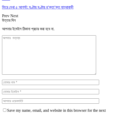
ফিরে দেখা ৫ আগস্ট: ঘণ্টায় ঘণ্টায় র’ক্তা’ক্ত যাত্রাবাড়ী
Prev
Next
উত্তর দিন
আপনার ইমেইল ঠিকানা প্রচার করা হবে না.
Save my name, email, and website in this browser for the next