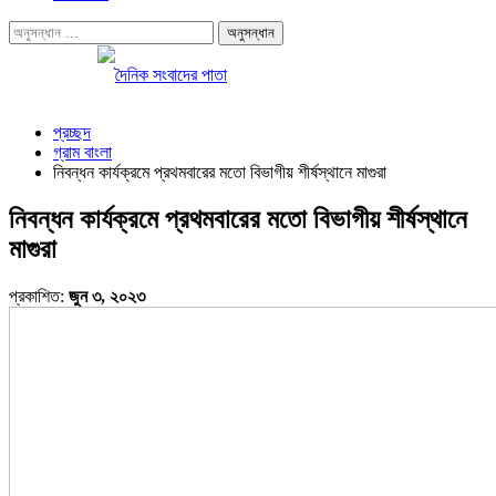
প্রচ্ছদ
গ্রাম বাংলা
নিবন্ধন কার্যক্রমে প্রথমবারের মতো বিভাগীয় শীর্ষস্থানে মাগুরা
নিবন্ধন কার্যক্রমে প্রথমবারের মতো বিভাগীয় শীর্ষস্থানে
মাগুরা
প্রকাশিত:
জুন ৩, ২০২৩