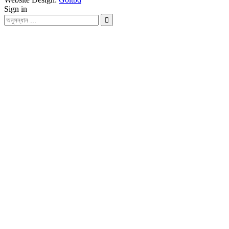
Sign in