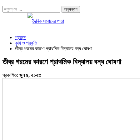
প্রচ্ছদ
কৃষি ও প্রকৃতি
তীব্র গরমের কারণে প্রাথমিক বিদ্যালয় বন্ধ ঘোষণা
তীব্র গরমের কারণে প্রাথমিক বিদ্যালয় বন্ধ ঘোষণা
প্রকাশিত:
জুন ৪, ২০২৩