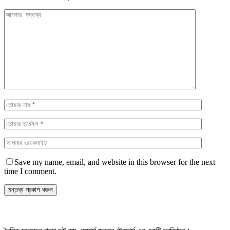
Save my name, email, and website in this browser for the next
time I comment.