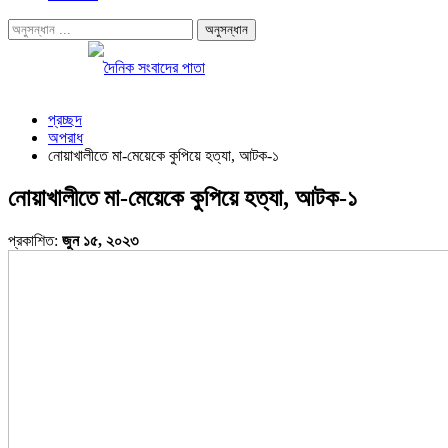
প্রচ্ছদ
অপরাধ
নোয়াখালীতে মা-মেয়েকে কুপিয়ে হত্যা, আটক-১
নোয়াখালীতে মা-মেয়েকে কুপিয়ে হত্যা, আটক-১
প্রকাশিত:
জুন ১৫, ২০২৩