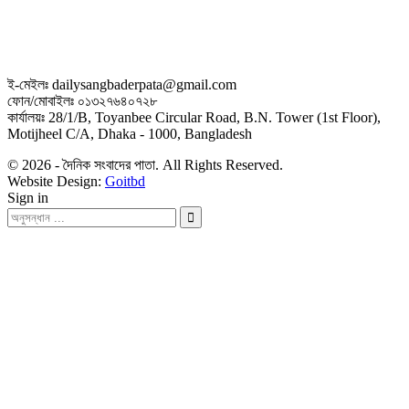
ই-মেইলঃ dailysangbaderpata@gmail.com
ফোন/মোবাইলঃ ০১৩২৭৬৪০৭২৮
কার্যালয়ঃ 28/1/B, Toyanbee Circular Road, B.N. Tower (1st Floor),
Motijheel C/A, Dhaka - 1000, Bangladesh
© 2026 - দৈনিক সংবাদের পাতা. All Rights Reserved.
Website Design:
Goitbd
Sign in