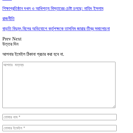
শিক্ষাপ্রতিষ্ঠান দখল ও আধিপত্য বিস্তারের চেষ্টা চলছে: নাহিদ ইসলাম
রাজনীতি
বাড়তি বিদ্যুৎ বিলের অভিযোগে কর্তৃপক্ষকে তাসনিম জারার তীব্র সমালোচনা
Prev
Next
উত্তর দিন
আপনার ইমেইল ঠিকানা প্রচার করা হবে না.