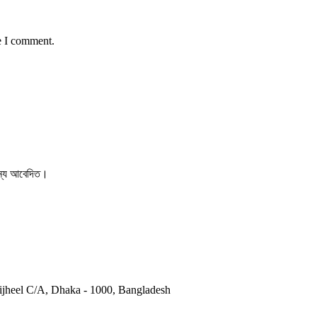
e I comment.
 জন্য আবেদিত।
otijheel C/A, Dhaka - 1000, Bangladesh