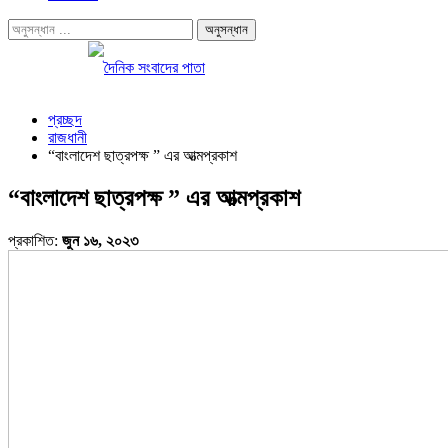
প্রচ্ছদ
রাজধানী
“বাংলাদেশ ছাত্রপক্ষ ” এর আত্মপ্রকাশ
“বাংলাদেশ ছাত্রপক্ষ ” এর আত্মপ্রকাশ
প্রকাশিত:
জুন ১৬, ২০২৩