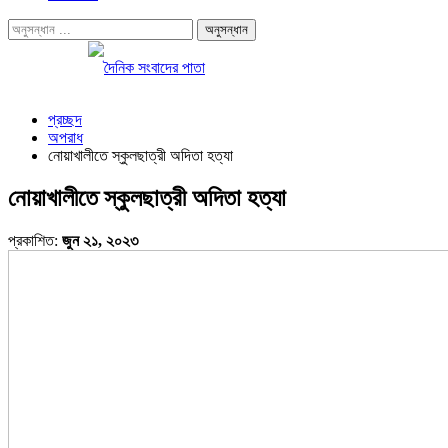
প্রচ্ছদ
অপরাধ
নোয়াখালীতে স্কুলছাত্রী অদিতা হত্যা
নোয়াখালীতে স্কুলছাত্রী অদিতা হত্যা
প্রকাশিত:
জুন ২১, ২০২৩