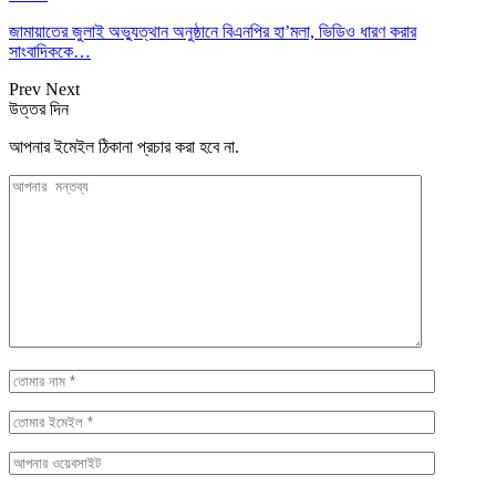
জামায়াতের জুলাই অভ্যুত্থান অনুষ্ঠানে বিএনপির হা’মলা, ভিডিও ধারণ করার
সাংবাদিককে…
Prev
Next
উত্তর দিন
আপনার ইমেইল ঠিকানা প্রচার করা হবে না.