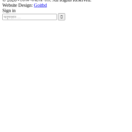
Website Design:
Goitbd
Sign in