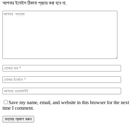
আপনার ইমেইল ঠিকানা প্রচার করা হবে না.
Save my name, email, and website in this browser for the next
time I comment.