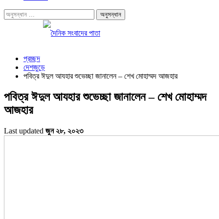
প্রচ্ছদ
দেশজুড়ে
পবিত্র ঈদুল আযহার শুভেচ্ছা জানালেন – শেখ মোহাম্মদ আজহার
পবিত্র ঈদুল আযহার শুভেচ্ছা জানালেন – শেখ মোহাম্মদ
আজহার
Last updated
জুন ২৮, ২০২৩