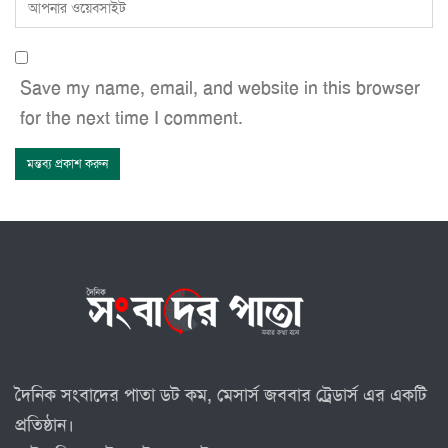
Save my name, email, and website in this browser
for the next time I comment.
দৈনিক সংবাদের পাতা ডট কম, মেসার্স জববার ট্রেডার্স এর একটি
প্রতিষ্ঠান।