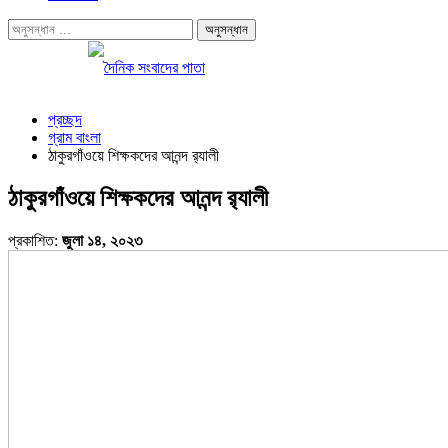
প্রচ্ছদ
গ্রাম বাংলা
ঠাকুরগাঁওয়ে শিক্ষকদের আনন্দ র‍্যালী
ঠাকুরগাঁওয়ে শিক্ষকদের আনন্দ র‍্যালী
প্রকাশিত:
জুলা ১৪, ২০২৩