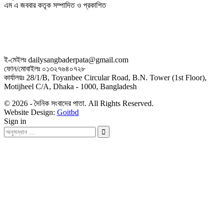
এম এ জববার কতৃক সম্পাদিত ও প্রকাশিত
ই-মেইলঃ dailysangbaderpata@gmail.com
ফোন/মোবাইলঃ ০১৩২৭৬৪০৭২৮
কার্যালয়ঃ 28/1/B, Toyanbee Circular Road, B.N. Tower (1st Floor),
Motijheel C/A, Dhaka - 1000, Bangladesh
© 2026 - দৈনিক সংবাদের পাতা. All Rights Reserved.
Website Design:
Goitbd
Sign in