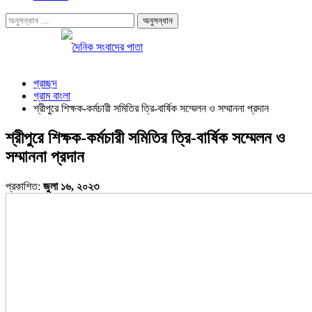
প্রচ্ছদ
গ্রাম বাংলা
শ্রীপুরে শিক্ষক-কর্মচারী সমিতির ত্রি-বার্ষিক সম্মেলন ও সম্মাননা প্রদান
শ্রীপুরে শিক্ষক-কর্মচারী সমিতির ত্রি-বার্ষিক সম্মেলন ও
সম্মাননা প্রদান
প্রকাশিত:
জুলা ১৬, ২০২৩