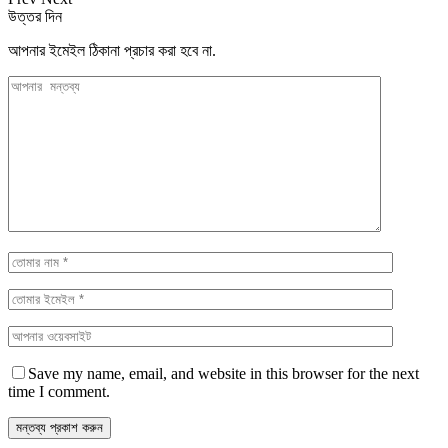
উত্তর দিন
আপনার ইমেইল ঠিকানা প্রচার করা হবে না.
Save my name, email, and website in this browser for the next
time I comment.