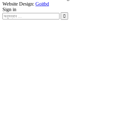
Website Design:
Goitbd
Sign in