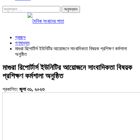
প্রচ্ছদ
গণমাধ্যম
মাগুরা রিপোর্টার্স ইউনিটির আয়োজনে সাংবাদিকতা বিষয়ক প্রশিক্ষণ কর্মশালা
অনুষ্ঠিত
মাগুরা রিপোর্টার্স ইউনিটির আয়োজনে সাংবাদিকতা বিষয়ক
প্রশিক্ষণ কর্মশালা অনুষ্ঠিত
প্রকাশিত:
জুলা ৩১, ২০২৩