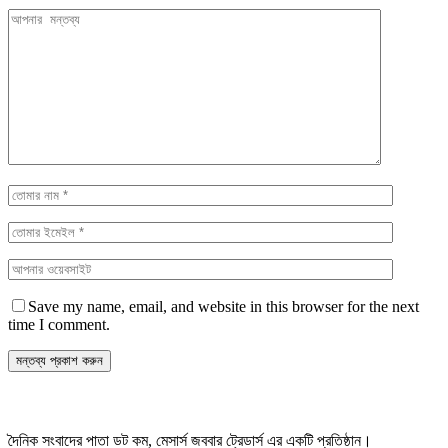
Save my name, email, and website in this browser for the next
time I comment.
দৈনিক সংবাদের পাতা ডট কম, মেসার্স জববার ট্রেডার্স এর একটি প্রতিষ্ঠান।