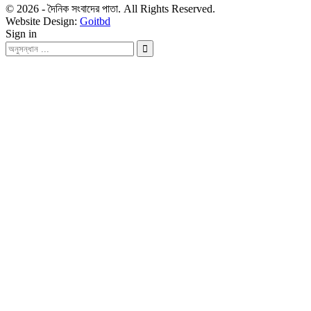
© 2026 - দৈনিক সংবাদের পাতা. All Rights Reserved.
Website Design:
Goitbd
Sign in