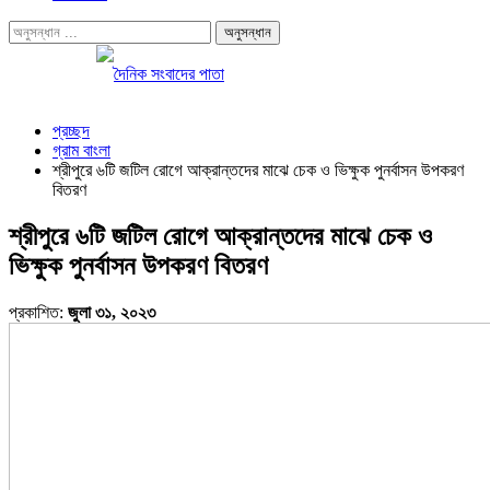
প্রচ্ছদ
গ্রাম বাংলা
শ্রীপুরে ৬টি জটিল রোগে আক্রান্তদের মাঝে চেক ও ভিক্ষুক পুনর্বাসন উপকরণ
বিতরণ
শ্রীপুরে ৬টি জটিল রোগে আক্রান্তদের মাঝে চেক ও
ভিক্ষুক পুনর্বাসন উপকরণ বিতরণ
প্রকাশিত:
জুলা ৩১, ২০২৩