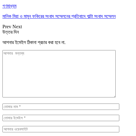
গণমাধ্যম
মানিক মিয়া ও মামুন ফকিরের সংবাদ সম্মেলনের প্রতিবাদে পাল্টা সংবাদ সম্মেলন
Prev
Next
উত্তর দিন
আপনার ইমেইল ঠিকানা প্রচার করা হবে না.