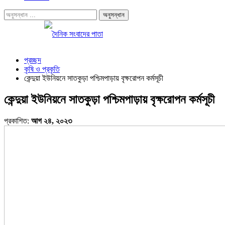
প্রচ্ছদ
কৃষি ও প্রকৃতি
কেন্দুয়া ইউনিয়নে সাতকুড়া পশ্চিমপাড়ায় বৃক্ষরোপন কর্মসূচী
কেন্দুয়া ইউনিয়নে সাতকুড়া পশ্চিমপাড়ায় বৃক্ষরোপন কর্মসূচী
প্রকাশিত:
আগ ২৪, ২০২৩