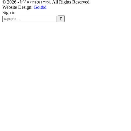
© 2026 - দৈনিক সংবাদের পাতা. All Rights Reserved.
Website Design:
Goitbd
Sign in