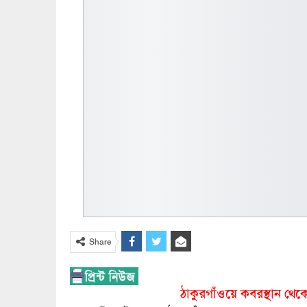
Share
ঠাকুরগাঁওয়ে কবরস্থান থেকে