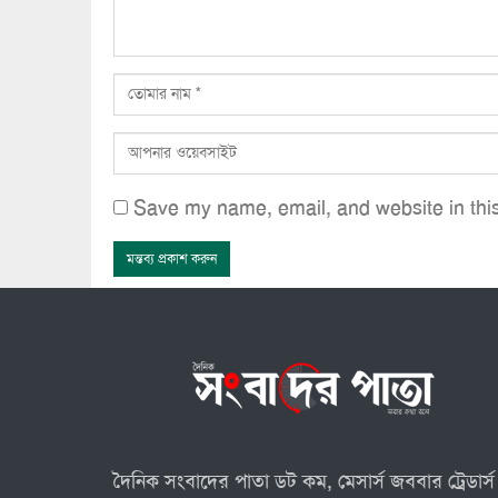
Save my name, email, and website in this
দৈনিক সংবাদের পাতা ডট কম, মেসার্স জববার ট্রেডার্স 