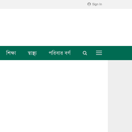
Sign In
শিক্ষা
স্বাস্থ্য
পরিবার বর্গ