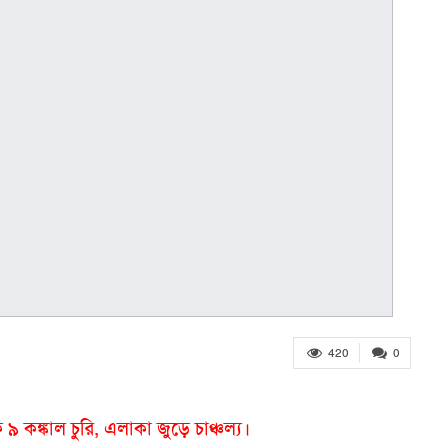
420
0
 ৯ কঙ্কাল চুরি, এলাকা জুড়ে চাঞ্চল্য।