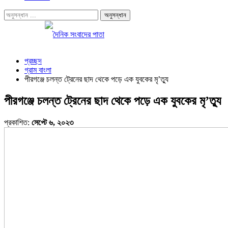
প্রচ্ছদ
গ্রাম বাংলা
পীরগঞ্জে চলন্ত ট্রেনের ছাদ থেকে পড়ে এক যুবকের মৃ’ত্যু
পীরগঞ্জে চলন্ত ট্রেনের ছাদ থেকে পড়ে এক যুবকের মৃ’ত্যু
প্রকাশিত:
সেপ্টে ৬, ২০২৩