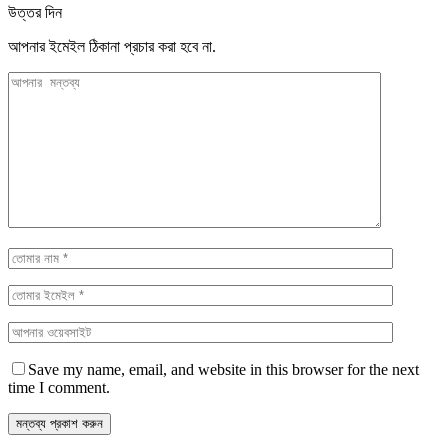
উত্তর দিন
আপনার ইমেইল ঠিকানা প্রচার করা হবে না.
Save my name, email, and website in this browser for the next
time I comment.