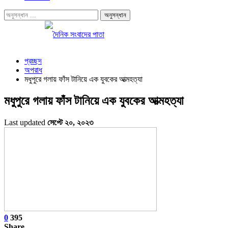
প্রচ্ছদ
অপরাধ
মধুপুরে গলায় ফাঁস টানিয়ে এক যুবকের আত্মহত্যা
মধুপুরে গলায় ফাঁস টানিয়ে এক যুবকের আত্মহত্যা
Last updated
সেপ্টে ২০, ২০২৩
0
395
Share