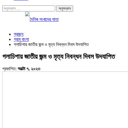
প্রচ্ছদ
গ্রাম বাংলা
গলাচিপায় জাতীয় জন্ম ও মৃত্য নিবন্ধন দিবস উদযাপিত
গলাচিপায় জাতীয় জন্ম ও মৃত্য নিবন্ধন দিবস উদযাপিত
প্রকাশিত:
অক্টো ৭, ২০২৩