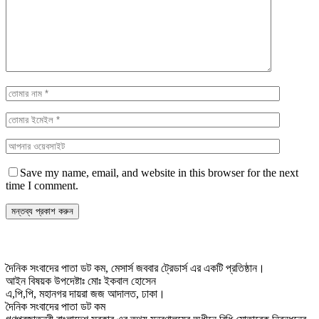
Save my name, email, and website in this browser for the next
time I comment.
দৈনিক সংবাদের পাতা ডট কম, মেসার্স জববার ট্রেডার্স এর একটি প্রতিষ্ঠান।
আইন বিষয়ক উপদেষ্টাঃ মোঃ ইকবাল হোসেন
এ,পি,পি, মহানগর দায়রা জজ আদালত, ঢাকা।
দৈনিক সংবাদের পাতা ডট কম