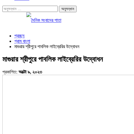
প্রচ্ছদ
গ্রাম বাংলা
মাগুরার শ্রীপুরে পাবলিক লাইব্রেরির উদ্বোধন
মাগুরার শ্রীপুরে পাবলিক লাইব্রেরির উদ্বোধন
প্রকাশিত:
অক্টো ৯, ২০২৩