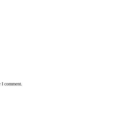
e I comment.