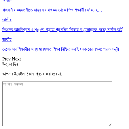
অপরাধ
রাজধানীর কদমতলীতে মাদ্রাসার বাথরুম থেকে শিশু শিক্ষার্থীর ম’রদেহ…
জাতীয়
শিশুদের আত্মবিশ্বাস ও শৃঙ্খলা গড়তে প্রাথমিক শিক্ষায় বাধ্যতামূলক হচ্ছে মার্শাল আর্ট
জাতীয়
দেশের সব শিক্ষার্থীর জন্য মানসম্মত শিক্ষা নিশ্চিত করাই সরকারের লক্ষ্য: প্রধানমন্ত্রী
Prev
Next
উত্তর দিন
আপনার ইমেইল ঠিকানা প্রচার করা হবে না.