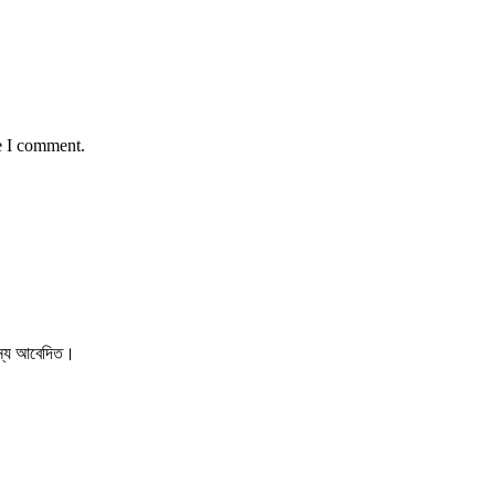
e I comment.
 জন্য আবেদিত।