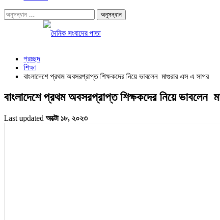
প্রচ্ছদ
শিক্ষা
বাংলাদেশে প্রথম অবসরপ্রাপ্ত শিক্ষকদের নিয়ে ভাবলেন মাগুরার এস এ সাগর
বাংলাদেশে প্রথম অবসরপ্রাপ্ত শিক্ষকদের নিয়ে ভাবলেন ম
Last updated
অক্টো ১৮, ২০২৩