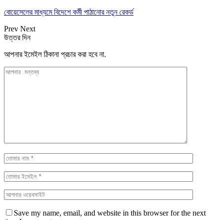
বোয়েসেলের মাধ্যমে বিদেশে কর্মী পাঠানোর নতুন রেকর্ড
Prev
Next
উত্তর দিন
আপনার ইমেইল ঠিকানা প্রচার করা হবে না.
Save my name, email, and website in this browser for the next