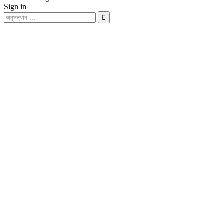
Sign in