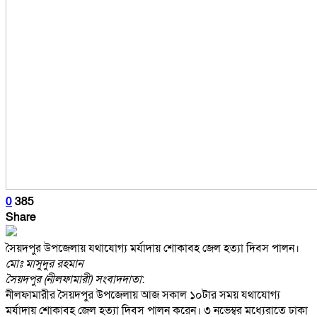
0
385
Share
সৈয়দপুর উপজেলায় যথাযোগ্য মর্যাদায় শোকাবহ জেল হত্যা দিবস পালন।
মোঃ মাসুদুর রহমান
সৈয়দপুর (নীলফামারী) সংবাদদাতা
:
নীলফামারীর সৈয়দপুর উপজেলায় আজ সকাল ১০টার সময় যথাযোগ্য
মর্যাদায় শোকাবহ জেল হত্যা দিবস পালন করেন। ৩ নভেম্বর মধ্যেরাতে ঢাকা