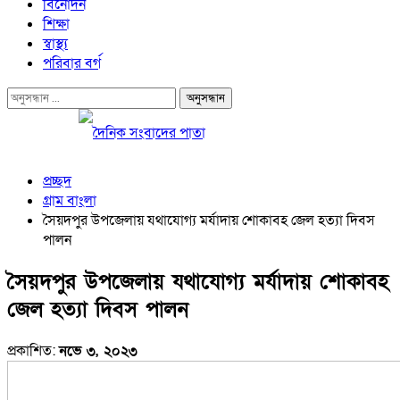
বিনোদন
শিক্ষা
স্বাস্থ্য
পরিবার বর্গ
প্রচ্ছদ
গ্রাম বাংলা
সৈয়দপুর উপজেলায় যথাযোগ্য মর্যাদায় শোকাবহ জেল হত্যা দিবস
পালন
সৈয়দপুর উপজেলায় যথাযোগ্য মর্যাদায় শোকাবহ
জেল হত্যা দিবস পালন
প্রকাশিত:
নভে ৩, ২০২৩