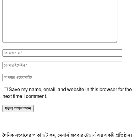
Save my name, email, and website in this browser for the
next time I comment.
দৈনিক সংবাদের পাতা ডট কম, মেসার্স জববার ট্রেডার্স এর একটি প্রতিষ্ঠান।