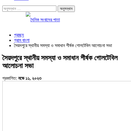
প্রচ্ছদ
গ্রাম বাংলা
সৈয়দপুরে স্থানীয় সমস্যা ও সমাধান শীর্ষক গোলটেবিল আলোচনা সভা
সৈয়দপুরে স্থানীয় সমস্যা ও সমাধান শীর্ষক গোলটেবিল
আলোচনা সভা
প্রকাশিত:
নভে ১১, ২০২৩