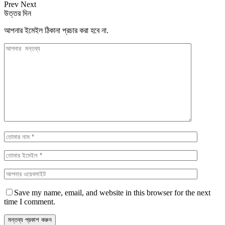
Prev
Next
উত্তর দিন
আপনার ইমেইল ঠিকানা প্রচার করা হবে না.
Save my name, email, and website in this browser for the next
time I comment.