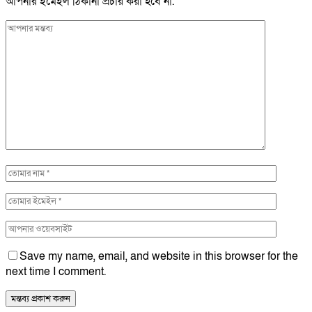
আপনার ইমেইল ঠিকানা প্রচার করা হবে না.
Save my name, email, and website in this browser for the
next time I comment.