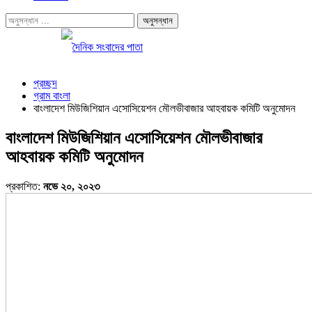
প্রচ্ছদ
গ্রাম বাংলা
বাংলাদেশ মিউজিশিয়ান এসোসিয়েশন মৌলভীবাজার আহবায়ক কমিটি অনুমোদন
বাংলাদেশ মিউজিশিয়ান এসোসিয়েশন মৌলভীবাজার
আহবায়ক কমিটি অনুমোদন
প্রকাশিত:
নভে ২০, ২০২৩