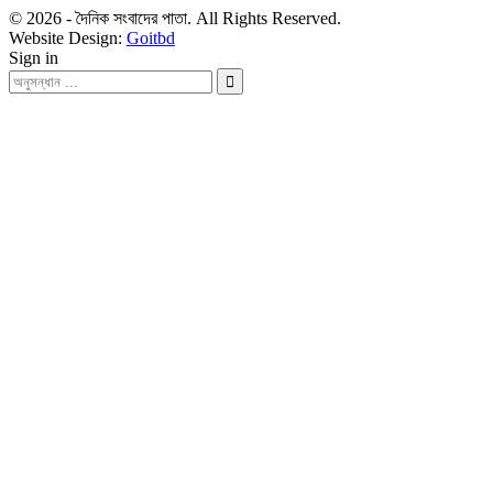
© 2026 - দৈনিক সংবাদের পাতা. All Rights Reserved.
Website Design:
Goitbd
Sign in