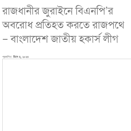
রাজধানীর জুরাইনে বিএনপি’র
অবরোধ প্রতিহত করতে রাজপথে
– বাংলাদেশ জাতীয় হকার্স লীগ
প্রকাশিত:
ডিসে ৪, ২০২৩