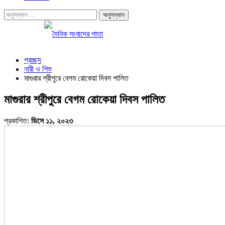
প্রচ্ছদ
নারী ও শিশু
মাগুরার শ্রীপুরে বেগম রোকেয়া দিবস পালিত
মাগুরার শ্রীপুরে বেগম রোকেয়া দিবস পালিত
প্রকাশিত:
ডিসে ১১, ২০২৩