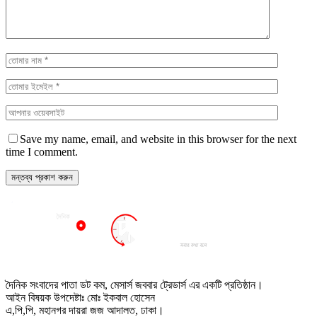
Save my name, email, and website in this browser for the next
time I comment.
দৈনিক সংবাদের পাতা ডট কম, মেসার্স জববার ট্রেডার্স এর একটি প্রতিষ্ঠান।
আইন বিষয়ক উপদেষ্টাঃ মোঃ ইকবাল হোসেন
এ,পি,পি, মহানগর দায়রা জজ আদালত, ঢাকা।