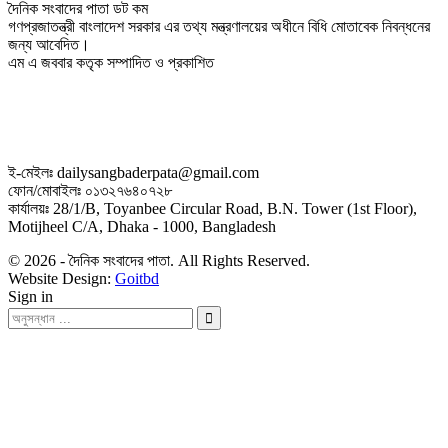
দৈনিক সংবাদের পাতা ডট কম
গণপ্রজাতন্ত্রী বাংলাদেশ সরকার এর তথ্য মন্ত্রণালয়ের অধীনে বিধি মোতাবেক নিবন্ধনের
জন্য আবেদিত।
এম এ জববার কতৃক সম্পাদিত ও প্রকাশিত
ই-মেইলঃ dailysangbaderpata@gmail.com
ফোন/মোবাইলঃ ০১৩২৭৬৪০৭২৮
কার্যালয়ঃ 28/1/B, Toyanbee Circular Road, B.N. Tower (1st Floor),
Motijheel C/A, Dhaka - 1000, Bangladesh
© 2026 - দৈনিক সংবাদের পাতা. All Rights Reserved.
Website Design:
Goitbd
Sign in