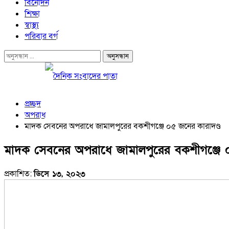
বিনোদন
শিক্ষা
স্বাস্থ্য
পরিবার বর্গ
প্রচ্ছদ
অপরাধ
মাদক সেবনের অপরাধে জামালপুরের বকশীগঞ্জে ০৫ জনের কারাদণ্ড
মাদক সেবনের অপরাধে জামালপুরের বকশীগঞ্জে ০
প্রকাশিত:
ডিসে ১৩, ২০২৩