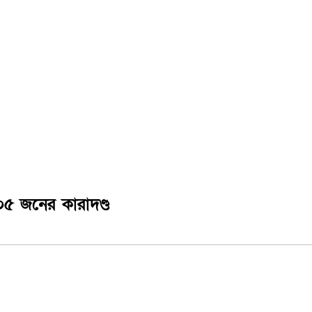
৫ জনের কারাদণ্ড