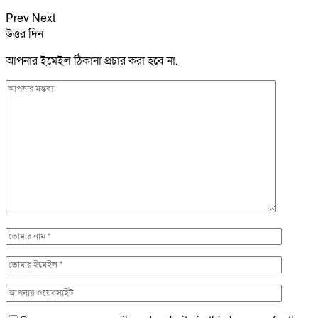
Prev
Next
উত্তর দিন
আপনার ইমেইল ঠিকানা প্রচার করা হবে না.