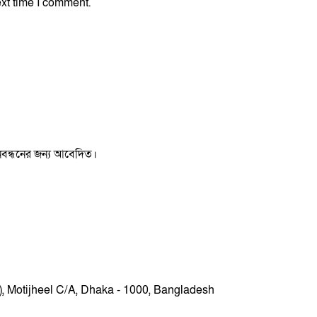
xt time I comment.
 নিবন্ধনের জন্য আবেদিত।
r), Motijheel C/A, Dhaka - 1000, Bangladesh