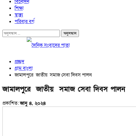
বিনোদন
শিক্ষা
স্বাস্থ্য
পরিবার বর্গ
প্রচ্ছদ
গ্রাম বাংলা
জামালপুরে জাতীয় সমাজ সেবা দিবস পালন
জামালপুরে জাতীয় সমাজ সেবা দিবস পালন
প্রকাশিত:
জানু ৪, ২০২৪