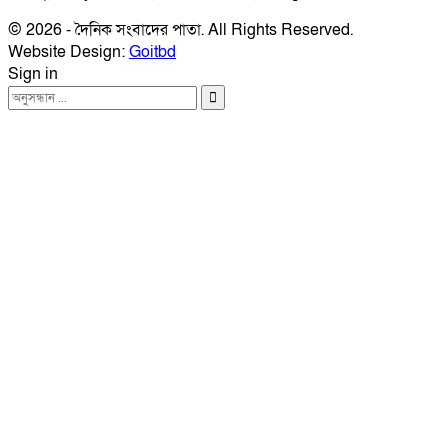
© 2026 - দৈনিক সংবাদের পাতা. All Rights Reserved.
Website Design:
Goitbd
Sign in