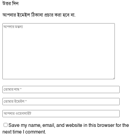
উত্তর দিন
আপনার ইমেইল ঠিকানা প্রচার করা হবে না.
Save my name, email, and website in this browser for the
next time I comment.