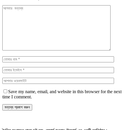
Save my name, email, and website in this browser for the next
time I comment.