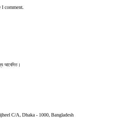
e I comment.
 জন্য আবেদিত।
otijheel C/A, Dhaka - 1000, Bangladesh