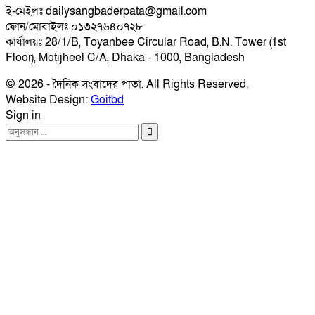
ই-মেইলঃ dailysangbaderpata@gmail.com
ফোন/মোবাইলঃ ০১৩২৭৬৪০৭২৮
কার্যালয়ঃ 28/1/B, Toyanbee Circular Road, B.N. Tower (1st
Floor), Motijheel C/A, Dhaka - 1000, Bangladesh
© 2026 - দৈনিক সংবাদের পাতা. All Rights Reserved.
Website Design:
Goitbd
Sign in