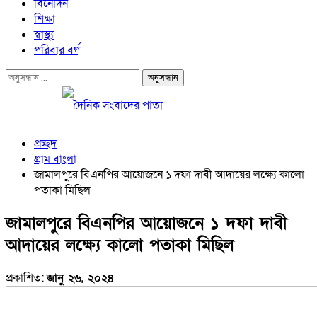
বিনোদন
শিক্ষা
স্বাস্থ্য
পরিবার বর্গ
প্রচ্ছদ
গ্রাম বাংলা
জামালপুরে বিএনপির আয়োজনে ১ দফা দাবী আদায়ের লক্ষ্যে কালো
পতাকা মিছিল
জামালপুরে বিএনপির আয়োজনে ১ দফা দাবী
আদায়ের লক্ষ্যে কালো পতাকা মিছিল
প্রকাশিত:
জানু ২৬, ২০২৪