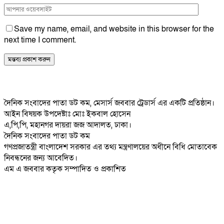
Save my name, email, and website in this browser for the
next time I comment.
দৈনিক সংবাদের পাতা ডট কম, মেসার্স জববার ট্রেডার্স এর একটি প্রতিষ্ঠান।
আইন বিষয়ক উপদেষ্টাঃ মোঃ ইকবাল হোসেন
এ,পি,পি, মহানগর দায়রা জজ আদালত, ঢাকা।
দৈনিক সংবাদের পাতা ডট কম
গণপ্রজাতন্ত্রী বাংলাদেশ সরকার এর তথ্য মন্ত্রণালয়ের অধীনে বিধি মোতাবেক
নিবন্ধনের জন্য আবেদিত।
এম এ জববার কতৃক সম্পাদিত ও প্রকাশিত