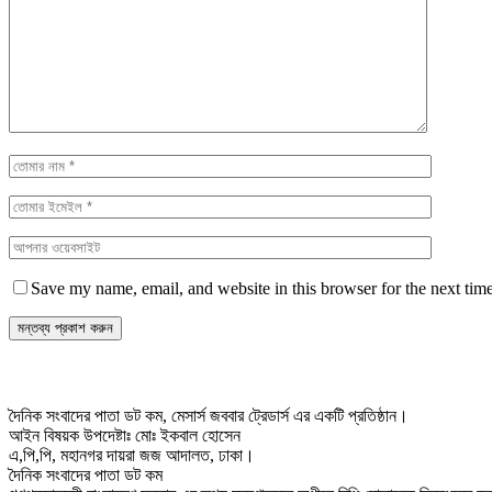
Save my name, email, and website in this browser for the next tim
দৈনিক সংবাদের পাতা ডট কম, মেসার্স জববার ট্রেডার্স এর একটি প্রতিষ্ঠান।
আইন বিষয়ক উপদেষ্টাঃ মোঃ ইকবাল হোসেন
এ,পি,পি, মহানগর দায়রা জজ আদালত, ঢাকা।
দৈনিক সংবাদের পাতা ডট কম