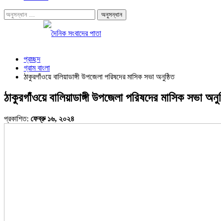
প্রচ্ছদ
গ্রাম বাংলা
ঠাকুরগাঁওয়ে বালিয়াডাঙ্গী উপজেলা পরিষদের মাসিক সভা অনুষ্ঠিত
ঠাকুরগাঁওয়ে বালিয়াডাঙ্গী উপজেলা পরিষদের মাসিক সভা অনুষ
প্রকাশিত:
ফেব্রু ১৬, ২০২৪