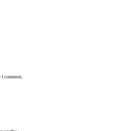
e I comment.