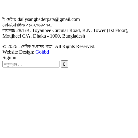
ই-মেইলঃ dailysangbaderpata@gmail.com
ফোন/মোবাইলঃ ০১৩২৭৬৪০৭২৮
কার্যালয়ঃ 28/1/B, Toyanbee Circular Road, B.N. Tower (1st Floor),
Motijheel C/A, Dhaka - 1000, Bangladesh
© 2026 - দৈনিক সংবাদের পাতা. All Rights Reserved.
Website Design:
Goitbd
Sign in