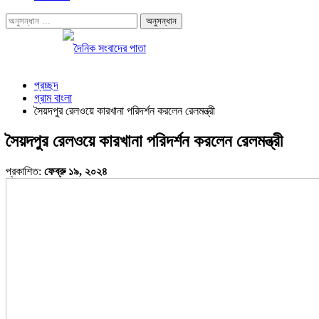
প্রচ্ছদ
গ্রাম বাংলা
সৈয়দপুর রেলওয়ে কারখানা পরিদর্শন করলেন রেলমন্ত্রী
সৈয়দপুর রেলওয়ে কারখানা পরিদর্শন করলেন রেলমন্ত্রী
প্রকাশিত:
ফেব্রু ১৯, ২০২৪