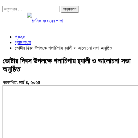
প্রচ্ছদ
গ্রাম বাংলা
ভোটার দিবস উপলক্ষে গলাচিপায় র‍্যালী ও আলোচনা সভা অনুষ্ঠিত
ভোটার দিবস উপলক্ষে গলাচিপায় র‍্যালী ও আলোচনা সভা
অনুষ্ঠিত
প্রকাশিত:
মার্চ ৪, ২০২৪