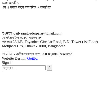
জন্য আবেদিত।
এম এ জববার কতৃক সম্পাদিত ও প্রকাশিত
ই-মেইলঃ dailysangbaderpata@gmail.com
ফোন/মোবাইলঃ ০১৩২৭৬৪০৭২৮
কার্যালয়ঃ 28/1/B, Toyanbee Circular Road, B.N. Tower (1st Floor),
Motijheel C/A, Dhaka - 1000, Bangladesh
© 2026 - দৈনিক সংবাদের পাতা. All Rights Reserved.
Website Design:
Goitbd
Sign in