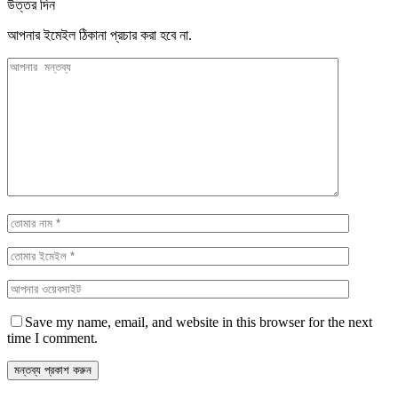
উত্তর দিন
আপনার ইমেইল ঠিকানা প্রচার করা হবে না.
Save my name, email, and website in this browser for the next
time I comment.