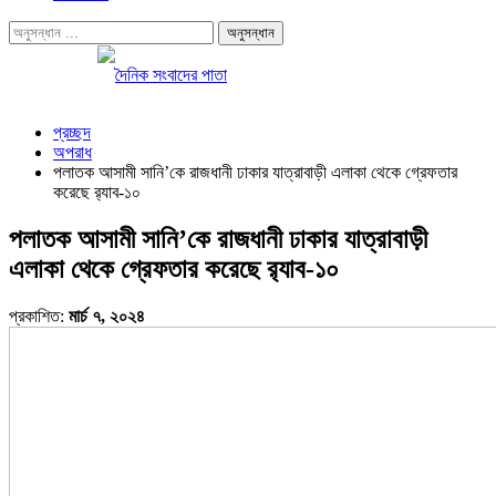
প্রচ্ছদ
অপরাধ
পলাতক আসামী সানি’কে রাজধানী ঢাকার যাত্রাবাড়ী এলাকা থেকে গ্রেফতার
করেছে র‌্যাব-১০
পলাতক আসামী সানি’কে রাজধানী ঢাকার যাত্রাবাড়ী
এলাকা থেকে গ্রেফতার করেছে র‌্যাব-১০
প্রকাশিত:
মার্চ ৭, ২০২৪