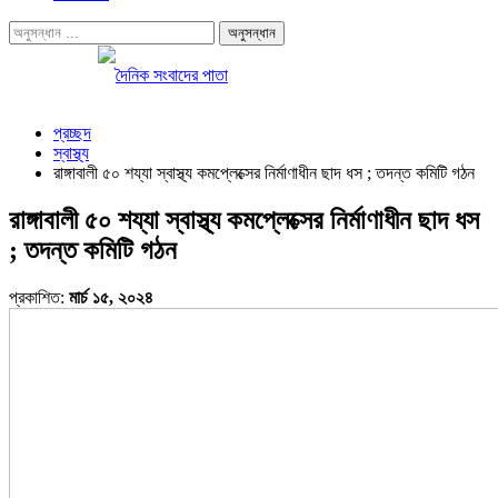
প্রচ্ছদ
স্বাস্থ্য
রাঙ্গাবালী ৫০ শয্যা স্বাস্থ্য কমপ্লেক্সের নির্মাণাধীন ছাদ ধস ; তদন্ত কমিটি গঠন
রাঙ্গাবালী ৫০ শয্যা স্বাস্থ্য কমপ্লেক্সের নির্মাণাধীন ছাদ ধস
; তদন্ত কমিটি গঠন
প্রকাশিত:
মার্চ ১৫, ২০২৪