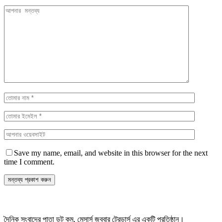
Save my name, email, and website in this browser for the next
time I comment.
দৈনিক সংবাদের পাতা ডট কম, মেসার্স জববার ট্রেডার্স এর একটি প্রতিষ্ঠান।