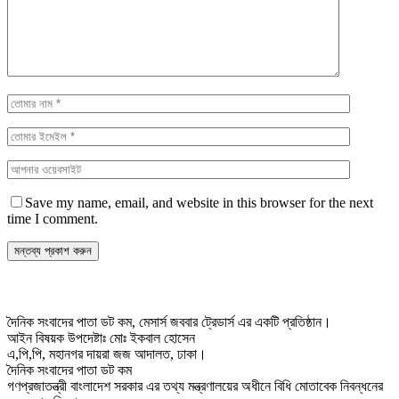
Save my name, email, and website in this browser for the next
time I comment.
দৈনিক সংবাদের পাতা ডট কম, মেসার্স জববার ট্রেডার্স এর একটি প্রতিষ্ঠান।
আইন বিষয়ক উপদেষ্টাঃ মোঃ ইকবাল হোসেন
এ,পি,পি, মহানগর দায়রা জজ আদালত, ঢাকা।
দৈনিক সংবাদের পাতা ডট কম
গণপ্রজাতন্ত্রী বাংলাদেশ সরকার এর তথ্য মন্ত্রণালয়ের অধীনে বিধি মোতাবেক নিবন্ধনের