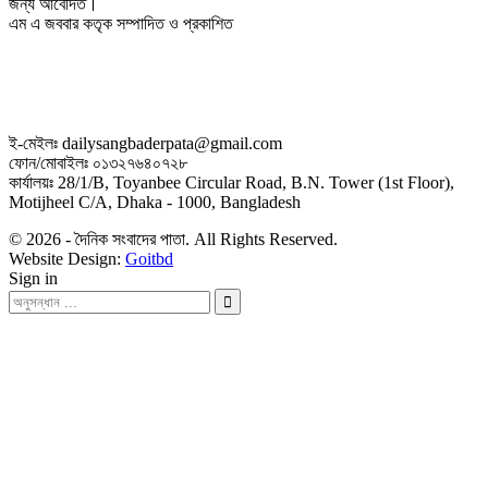
জন্য আবেদিত।
এম এ জববার কতৃক সম্পাদিত ও প্রকাশিত
ই-মেইলঃ dailysangbaderpata@gmail.com
ফোন/মোবাইলঃ ০১৩২৭৬৪০৭২৮
কার্যালয়ঃ 28/1/B, Toyanbee Circular Road, B.N. Tower (1st Floor),
Motijheel C/A, Dhaka - 1000, Bangladesh
© 2026 - দৈনিক সংবাদের পাতা. All Rights Reserved.
Website Design:
Goitbd
Sign in