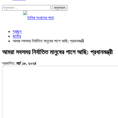
প্রচ্ছদ
জাতীয়
আমরা সবসময় নির্যাতিত মানুষের পাশে আছি: প্রধানমন্ত্রী
আমরা সবসময় নির্যাতিত মানুষের পাশে আছি: প্রধানমন্ত্রী
প্রকাশিত:
মার্চ ১৮, ২০২৪