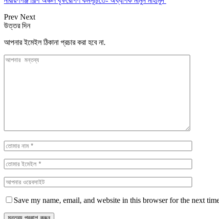
নারায়ণগঞ্জ শিল্প অঞ্চল বৃক্ষরোপণ কর্মসূচিতে- অধ্যাপক মামুন মাহামুদ
Prev
Next
উত্তর দিন
আপনার ইমেইল ঠিকানা প্রচার করা হবে না.
Save my name, email, and website in this browser for the next tim