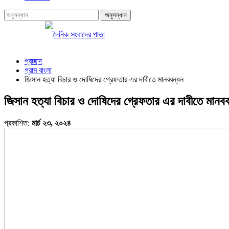
প্রচ্ছদ
গ্রাম বাংলা
জিসান হত্যা বিচার ও দোষিদের গ্রেফতার এর দাবীতে মানববন্ধন
জিসান হত্যা বিচার ও দোষিদের গ্রেফতার এর দাবীতে মানব
প্রকাশিত:
মার্চ ২৩, ২০২৪