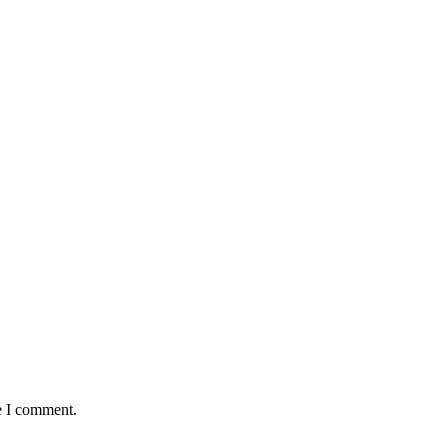
e I comment.