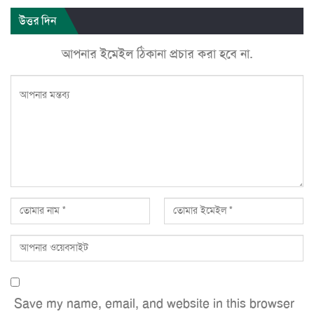
উত্তর দিন
আপনার ইমেইল ঠিকানা প্রচার করা হবে না.
Save my name, email, and website in this browser