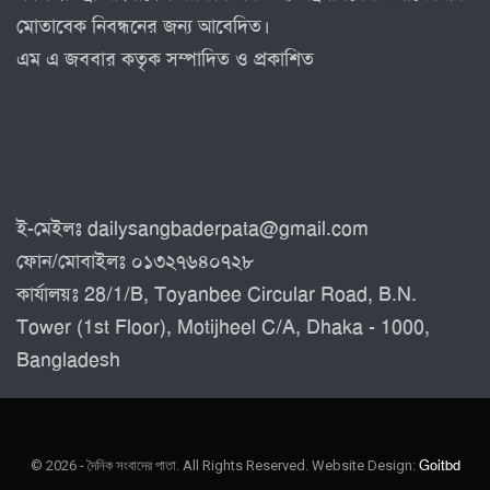
মোতাবেক নিবন্ধনের জন্য আবেদিত।
এম এ জববার কতৃক সম্পাদিত ও প্রকাশিত
ই-মেইলঃ dailysangbaderpata@gmail.com
ফোন/মোবাইলঃ ০১৩২৭৬৪০৭২৮
কার্যালয়ঃ 28/1/B, Toyanbee Circular Road, B.N.
Tower (1st Floor), Motijheel C/A, Dhaka - 1000,
Bangladesh
© 2026 - দৈনিক সংবাদের পাতা. All Rights Reserved.
Website Design:
Goitbd