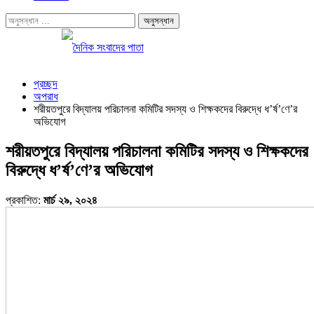
প্রচ্ছদ
অপরাধ
শরীয়তপুরে বিদ্যালয় পরিচালনা কমিটির সদস্য ও শিক্ষকদের বিরুদ্ধে ধ’র্ষ’ণে’র
অভিযোগ
শরীয়তপুরে বিদ্যালয় পরিচালনা কমিটির সদস্য ও শিক্ষকদের
বিরুদ্ধে ধ’র্ষ’ণে’র অভিযোগ
প্রকাশিত:
মার্চ ২৯, ২০২৪