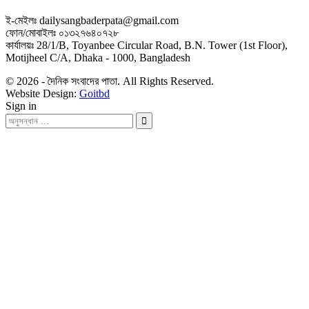
ই-মেইলঃ dailysangbaderpata@gmail.com
ফোন/মোবাইলঃ ০১৩২৭৬৪০৭২৮
কার্যালয়ঃ 28/1/B, Toyanbee Circular Road, B.N. Tower (1st Floor),
Motijheel C/A, Dhaka - 1000, Bangladesh
© 2026 - দৈনিক সংবাদের পাতা. All Rights Reserved.
Website Design:
Goitbd
Sign in