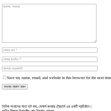
Save my name, email, and website in this browser for the next tim
দৈনিক সংবাদের পাতা ডট কম, মেসার্স জববার ট্রেডার্স এর একটি প্রতিষ্ঠান।
আইন বিষয়ক উপদেষ্টাঃ মোঃ ইকবাল হোসেন