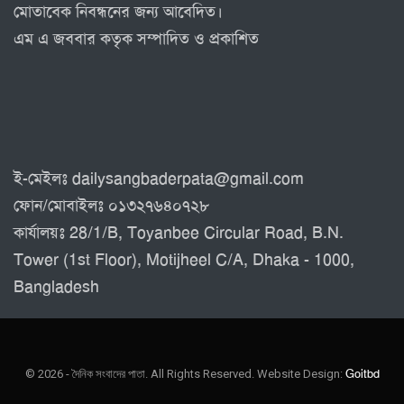
মোতাবেক নিবন্ধনের জন্য আবেদিত।
এম এ জববার কতৃক সম্পাদিত ও প্রকাশিত
ই-মেইলঃ dailysangbaderpata@gmail.com
ফোন/মোবাইলঃ ০১৩২৭৬৪০৭২৮
কার্যালয়ঃ 28/1/B, Toyanbee Circular Road, B.N.
Tower (1st Floor), Motijheel C/A, Dhaka - 1000,
Bangladesh
© 2026 - দৈনিক সংবাদের পাতা. All Rights Reserved.
Website Design:
Goitbd