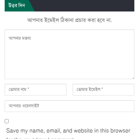
উত্তর দিন
আপনার ইমেইল ঠিকানা প্রচার করা হবে না.
Save my name, email, and website in this browser